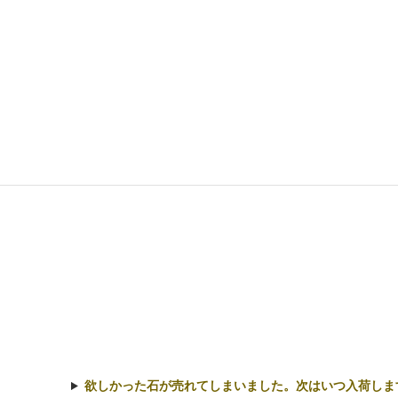
欲しかった石が売れてしまいました。次はいつ入荷しま