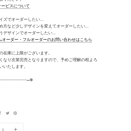
サービスについて
イズでオーダーしたい...
め方など少しデザインを変えてオーダーしたい...
うデザインでオーダーしたい...
ムオーダー・フルオーダーのお問い合わせはこちら
の在庫に上限がございます。
くなり次第完売となりますので、予めご理解の程よろ
いいたします。
┈┈┈┈┈┈┈┈┈┈┈┈••✼