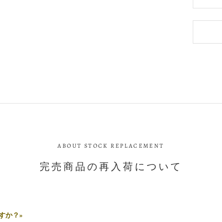
ABOUT STOCK REPLACEMENT
完売商品の再入荷について
すか？»