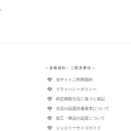
»
+ 各種規約・ご留意事項 +
当サイトご利用規約
プライバシーポリシー
特定商取引法に基づく表記
当店の品質評価基準について
加工・商品の品質について
ジュエリーサイズガイド