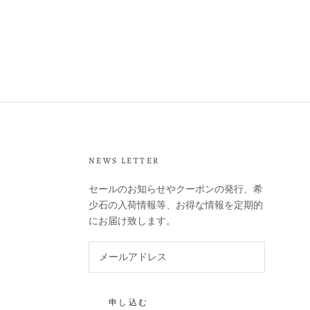
NEWS LETTER
セールのお知らせやクーポンの発行、希
少石の入荷情報等、お得な情報を定期的
にお届け致します。
申し込む