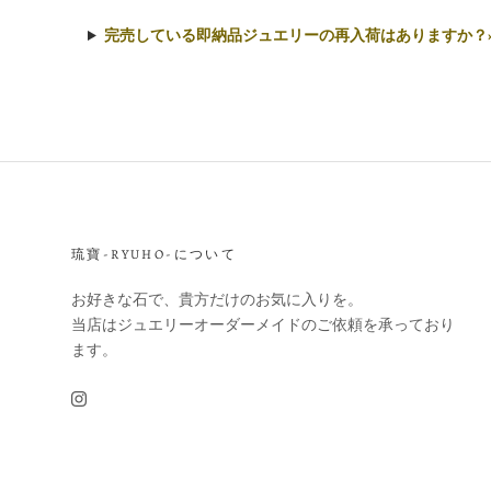
完売している即納品ジュエリーの再入荷はありますか？
琉寶-RYUHO-について
お好きな石で、貴方だけのお気に入りを。
当店はジュエリーオーダーメイドのご依頼を承っており
ます。