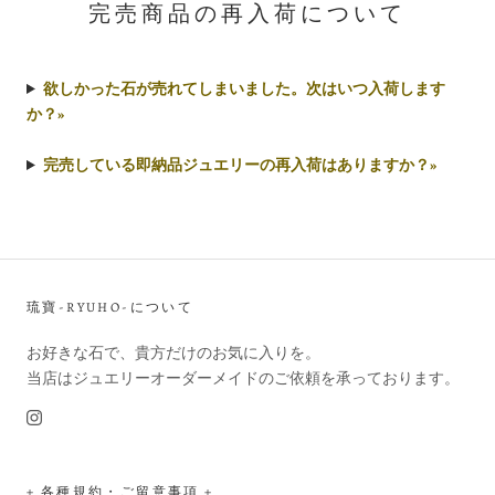
完売商品の再入荷について
欲しかった石が売れてしまいました。次はいつ入荷します
か？»
完売している即納品ジュエリーの再入荷はありますか？»
琉寶-RYUHO-について
お好きな石で、貴方だけのお気に入りを。
当店はジュエリーオーダーメイドのご依頼を承っております。
+ 各種規約・ご留意事項 +