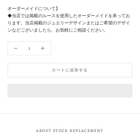
オーダーメイドについて】
◆当店では掲載のルースを使用したオーダーメイドを承ってお
ります。当店掲載のジュエリーデザインまたはご希望のデザイ
ンなどございましたら、お気軽にご相談ください。
カートに追加する
ABOUT STOCK REPLACEMENT