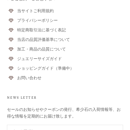
当サイトご利用規約
プライバシーポリシー
特定商取引法に基づく表記
当店の品質評価基準について
加工・商品の品質について
ジュエリーサイズガイド
ショッピングガイド（準備中）
お問い合わせ
NEWS LETTER
セールのお知らせやクーポンの発行、希少石の入荷情報等、お
得な情報を定期的にお届け致します。